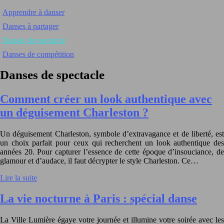
Apprendre à danser
Danses à partager
Danses de spectacle
Danses de compétition
Danses de spectacle
Comment créer un look authentique avec
un déguisement Charleston ?
Un déguisement Charleston, symbole d’extravagance et de liberté, est
un choix parfait pour ceux qui recherchent un look authentique des
années 20. Pour capturer l’essence de cette époque d’insouciance, de
glamour et d’audace, il faut décrypter le style Charleston. Ce…
Lire la suite
La vie nocturne à Paris : spécial danse
La Ville Lumière égaye votre journée et illumine votre soirée avec les